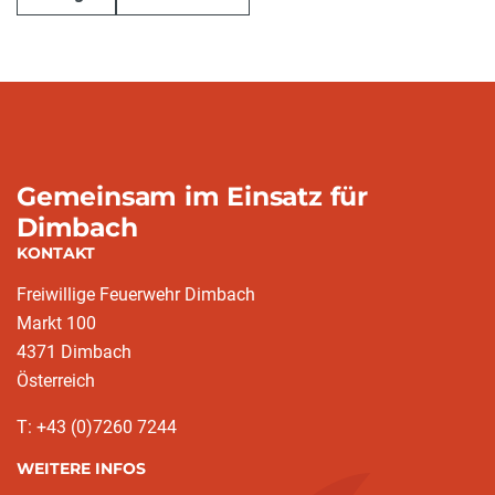
Gemeinsam im Einsatz für
Dimbach
KONTAKT
Freiwillige Feuerwehr Dimbach
Markt 100
4371 Dimbach
Österreich
T: +43 (0)7260 7244
WEITERE INFOS