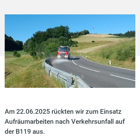
Am 22.06.2025 rückten wir zum Einsatz
Aufräumarbeiten nach Verkehrsunfall auf
der B119 aus.