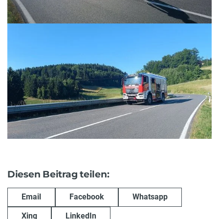
Diesen Beitrag teilen:
Email
Facebook
Whatsapp
Xing
LinkedIn