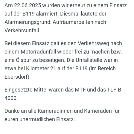
Am 22.06.2025 wurden wir erneut zu einem Einsatz
auf der B119 alarmiert. Diesmal lautete der
Alarmierungsgrund: Aufräumarbeiten nach
Verkehrsunfall.
Bei diesem Einsatz galt es den Verkehrsweg nach
einem Motorradunfall wieder frei zu machen bzw.
eine Ölspur zu beseitigen. Die Unfallstelle war in
etwa bei Kilometer 21 auf der B119 (im Bereich
Ebersdorf).
Eingesetzte Mittel waren das MTF und das TLF-B
4000.
Danke an alle Kameradinnen und Kameraden für
euren unermüdlichen Einsatz.