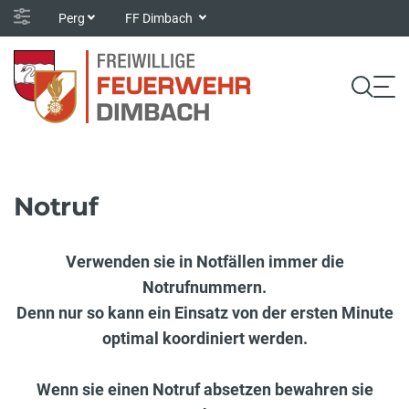
Perg
FF Dimbach
Notruf
Verwenden sie in Notfällen immer die
Notrufnummern.
Denn nur so kann ein Einsatz von der ersten Minute
optimal koordiniert werden.
Wenn sie einen Notruf absetzen bewahren sie