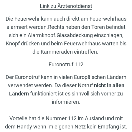
Link zu Ärztenotdienst
Die Feuerwehr kann auch direkt am Feuerwehrhaus
alarmiert werden.Rechts neben den Toren befindet
sich ein Alarmknopf.Glasabdeckung einschlagen,
Knopf drücken und beim Feuerwehrhaus warten bis
die Kammeraden eintreffen.
Euronotruf 112
Der Euronotruf kann in vielen Europäischen Ländern
verwendet werden. Da dieser Notruf
nicht in allen
Ländern
funktioniert ist es sinnvoll sich vorher zu
informieren.
Vorteile hat die Nummer 112 im Ausland und mit
dem Handy wenn im eigenen Netz kein Empfang ist.