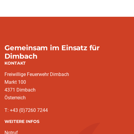
Gemeinsam im Einsatz für
Dimbach
KONTAKT
Freiwillige Feuerwehr Dimbach
Markt 100
4371 Dimbach
Österreich
T: +43 (0)7260 7244
WEITERE INFOS
(current)
Notruf