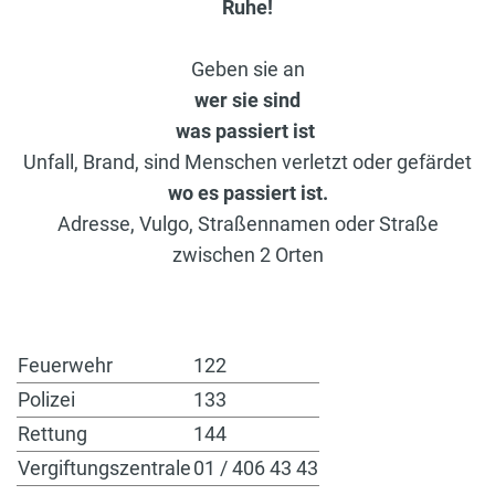
Ruhe!
Geben sie an
wer sie sind
was passiert ist
Unfall, Brand, sind Menschen verletzt oder gefärdet
wo es passiert ist.
Adresse, Vulgo, Straßennamen oder Straße
zwischen 2 Orten
Feuerwehr
122
Polizei
133
Rettung
144
Vergiftungszentrale
01 / 406 43 43