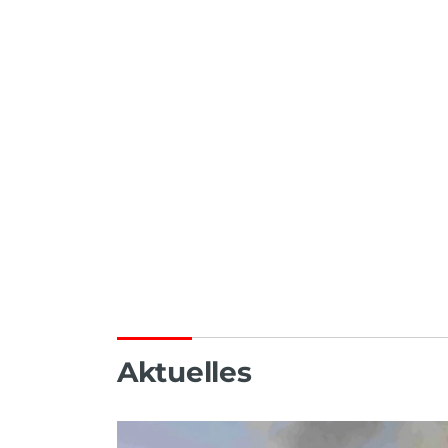
Aktuelles