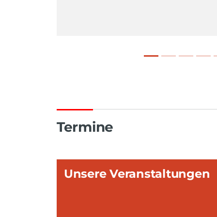
Termine
Unsere Veranstaltungen