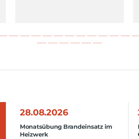
28.08.2026
Monatsübung Brandeinsatz im
Heizwerk