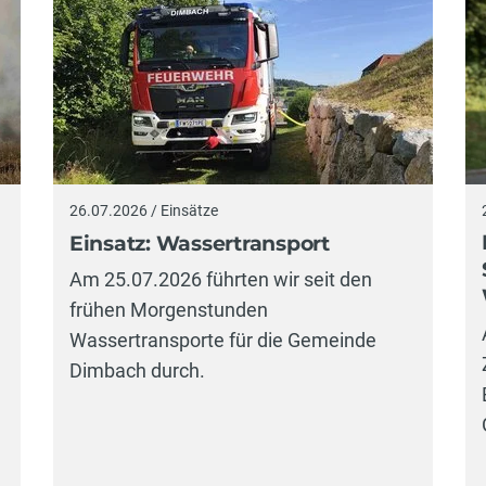
26.07.2026 / Einsätze
Einsatz: Wassertransport
Am 25.07.2026 führten wir seit den
frühen Morgenstunden
Wassertransporte für die Gemeinde
Dimbach durch.