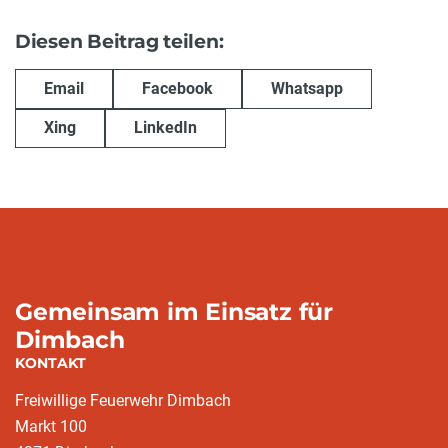
Diesen Beitrag teilen:
Email
Facebook
Whatsapp
Xing
LinkedIn
Gemeinsam im Einsatz für
Dimbach
KONTAKT
Freiwillige Feuerwehr Dimbach
Markt 100