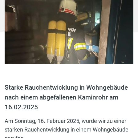
Starke Rauchentwicklung in Wohngebäude
nach einem abgefallenen Kaminrohr am
16.02.2025
Am Sonntag, 16. Februar 2025, wurde wir zu einer
starken Rauchentwicklung in einem Wohngebäude