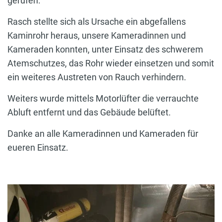
gerufen.
Rasch stellte sich als Ursache ein abgefallens
Kaminrohr heraus, unsere Kameradinnen und
Kameraden konnten, unter Einsatz des schwerem
Atemschutzes, das Rohr wieder einsetzen und somit
ein weiteres Austreten von Rauch verhindern.
Weiters wurde mittels Motorlüfter die verrauchte
Abluft entfernt und das Gebäude belüftet.
Danke an alle Kameradinnen und Kameraden für
eueren Einsatz.