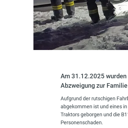
Am 31.12.2025 wurden w
Abzweigung zur Famili
Aufgrund der rutschigen Fahr
abgekommen ist und eines in 
Traktors geborgen und die B11
Personenschaden.