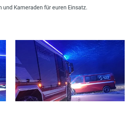
n und Kameraden für euren Einsatz.