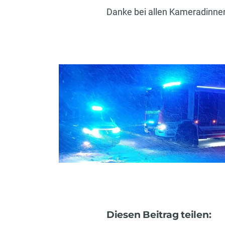
Danke bei allen Kameradinne
Diesen Beitrag teilen: