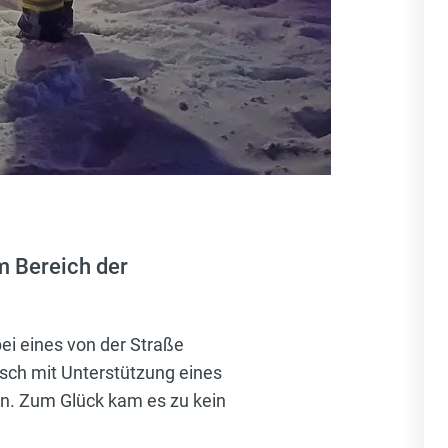
m Bereich der
ei eines von der Straße
asch mit Unterstützung eines
en. Zum Glück kam es zu kein