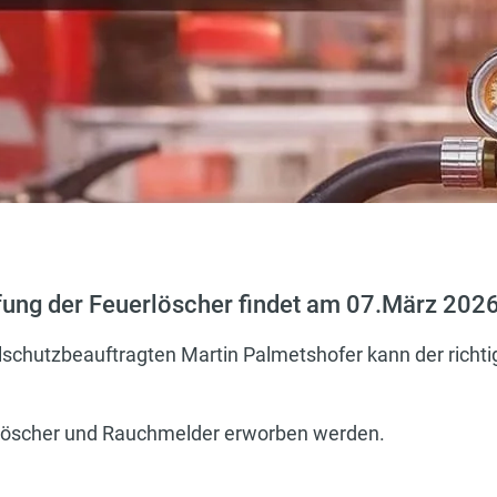
üfung der Feuerlöscher findet am 07.März 2026 
schutzbeauftragten Martin Palmetshofer kann der richt
löscher und Rauchmelder erworben werden.