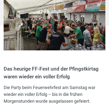
Das heurige FF-Fest und der Pfingstkirtag
waren wieder ein voller Erfolg
Die Party beim Feuerwehrfest am Samstag war
wieder ein voller Erfolg – bis in die frühen
Morgenstunden wurde ausgelassen gefeiert.