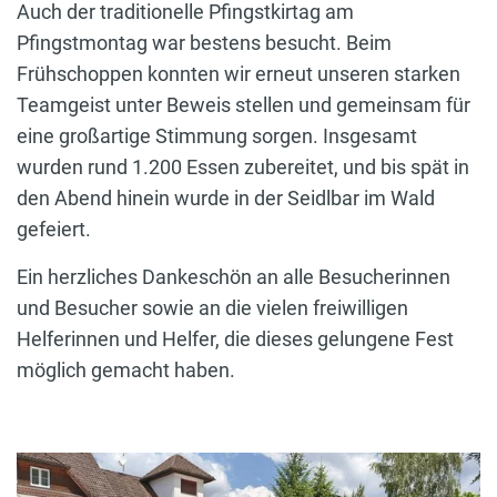
Auch der traditionelle Pfingstkirtag am
Pfingstmontag war bestens besucht. Beim
Frühschoppen konnten wir erneut unseren starken
Teamgeist unter Beweis stellen und gemeinsam für
eine großartige Stimmung sorgen. Insgesamt
wurden rund 1.200 Essen zubereitet, und bis spät in
den Abend hinein wurde in der Seidlbar im Wald
gefeiert.
Ein herzliches Dankeschön an alle Besucherinnen
und Besucher sowie an die vielen freiwilligen
Helferinnen und Helfer, die dieses gelungene Fest
möglich gemacht haben.