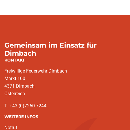
Gemeinsam im Einsatz für
Dimbach
KONTAKT
Freiwillige Feuerwehr Dimbach
Markt 100
4371 Dimbach
Österreich
T: +43 (0)7260 7244
WEITERE INFOS
Notruf