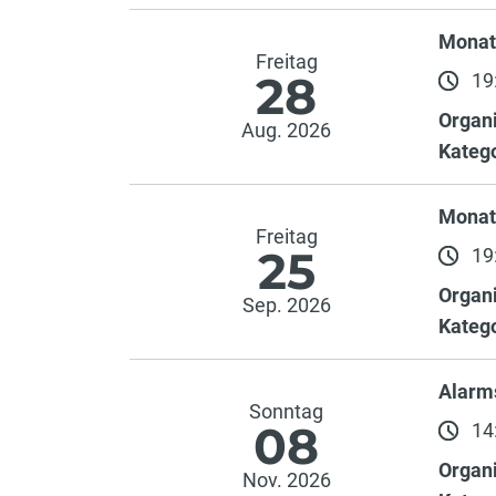
Monat
Freitag
28
19:
Organi
Aug. 2026
Katego
Monat
Freitag
25
19:
Organi
Sep. 2026
Katego
Alarm
Sonntag
08
14:
Organi
Nov. 2026