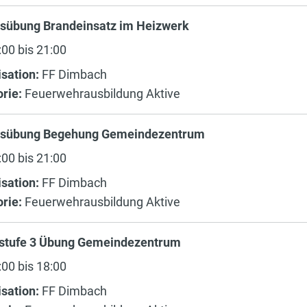
sübung Brandeinsatz im Heizwerk
00 bis 21:00
sation:
FF Dimbach
rie:
Feuerwehrausbildung Aktive
sübung Begehung Gemeindezentrum
00 bis 21:00
sation:
FF Dimbach
rie:
Feuerwehrausbildung Aktive
stufe 3 Übung Gemeindezentrum
00 bis 18:00
sation:
FF Dimbach